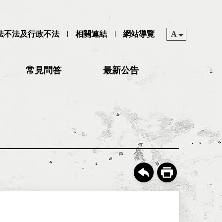
司法不法及行政不法
相關連結
網站導覽
A
常見問答
最新公告