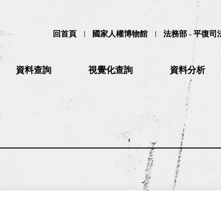
回首頁
國家人權博物館
法務部 - 平復
資料查詢
視覺化查詢
資料分析