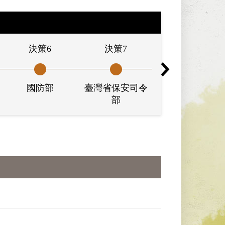
決策6
決策7
決策8
國防部
臺灣省保安司令
臺灣省保安司令
部
部審判庭