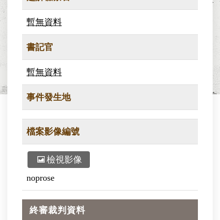
暫無資料
書記官
暫無資料
事件發生地
檔案影像編號
檢視影像
noprose
終審裁判資料