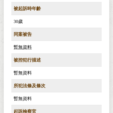
被起訴時年齡
30歲
同案被告
暫無資料
被控犯行描述
暫無資料
所犯法條及條次
暫無資料
起訴檢察官