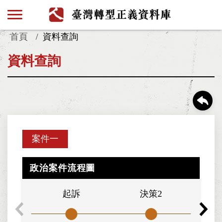
首頁
資料查詢
資料查詢
案件一
政治案件流程圖
起訴
決策2