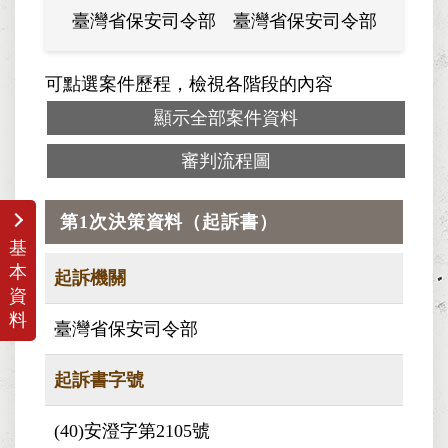
臺灣省保安司令部
臺灣省保安司令部
可點選案件歷程，檢視各階段的內容
顯示全部案件資料
審判流程圖
第1次決策資料（起訴書）
基
本
起訴機關
資
料
臺灣省保安司令部
起訴書字號
(40)安澄字第2105號