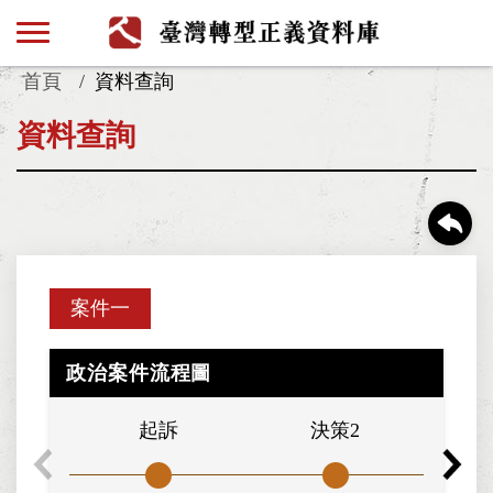
首頁
資料查詢
資料查詢
案件一
政治案件流程圖
起訴
決策2