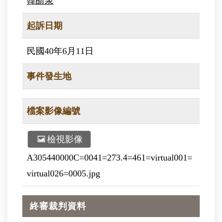
韓醴泉
起訴日期
民國40年6月11日
事件發生地
檔案影像編號
檢視影像
A305440000C=0041=273.4=461=virtual001=
virtual026=0005.jpg
終審裁判資料