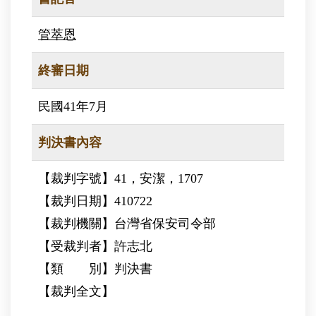
管萃恩
終審日期
民國41年7月
判決書內容
【裁判字號】41，安潔，1707
【裁判日期】410722
【裁判機關】台灣省保安司令部
【受裁判者】許志北
【類 別】判決書
【裁判全文】