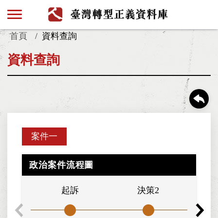
首頁
資料查詢
資料查詢
案件一
政治案件流程圖
起訴
決策2