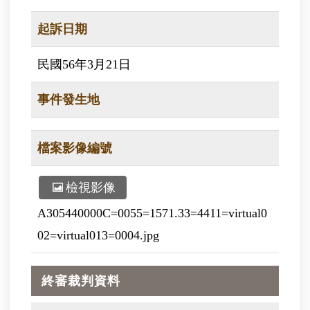
起訴日期
民國56年3月21日
事件發生地
檔案影像編號
檢視影像
A305440000C=0055=1571.33=4411=virtual0
02=virtual013=0004.jpg
終審裁判資料