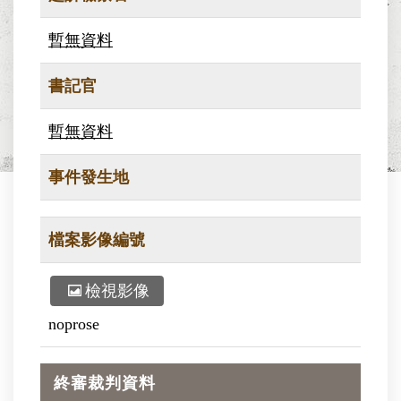
暫無資料
書記官
暫無資料
事件發生地
檔案影像編號
檢視影像
noprose
終審裁判資料