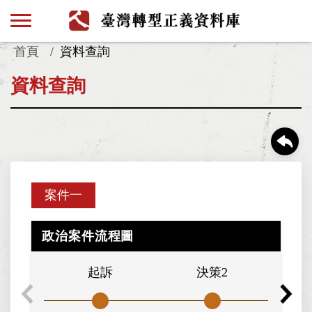
首頁
資料查詢
資料查詢
案件一
政治案件流程圖
起訴
決策2