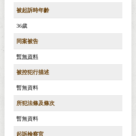
被起訴時年齡
36歲
同案被告
暫無資料
被控犯行描述
暫無資料
所犯法條及條次
暫無資料
起訴檢察官