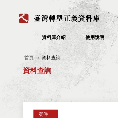
:::
資料庫介紹
使用說明
首頁
資料查詢
:::
資料查詢
案件一