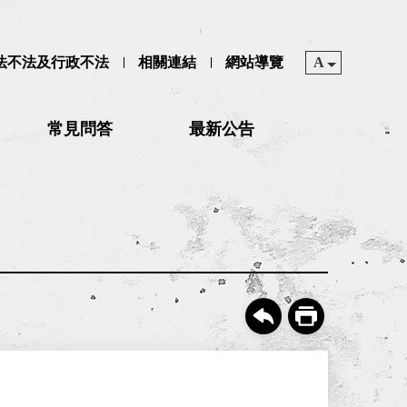
司法不法及行政不法
相關連結
網站導覽
A
常見問答
最新公告