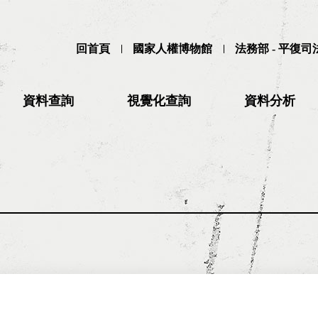
回首頁
國家人權博物館
法務部 - 平復
資料查詢
視覺化查詢
資料分析