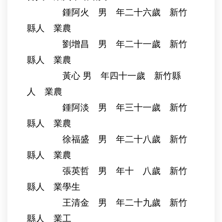
鍾阿火 男 年二十六歲 新竹
縣人 業農
劉增昌 男 年二十一歲 新竹
縣人 業農
黃心 男 年四十一歲 新竹縣
人 業農
鍾阿淡 男 年三十一歲 新竹
縣人 業農
徐福盛 男 年二十八歲 新竹
縣人 業農
張英哲 男 年十 八歲 新竹
縣人 業學生
王清金 男 年二十九歲 新竹
縣人 業工