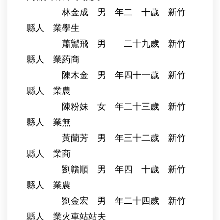
林金成 男 年二 十歲 新竹
縣人 業學生
蕭鸞飛 男 二十九歲 新竹
縣人 業葯商
陳木金 男 年四十一歲 新竹
縣人 業農
陳粉妹 女 年二十三歲 新竹
縣人 業無
黃蘭芳 男 年三十二歲 新竹
縣人 業商
劉贛順 男 年四 十歲 新竹
縣人 業農
劉金宏 男 年二十四歲 新竹
縣人 業火車站站夫