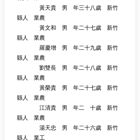
黃天貴 男 年三十八歲 新竹
縣人 業農
黃文和 男 年二十七歲 新竹
縣人 業農
羅慶增 男 年二十九歲 新竹
縣人 業農
劉雙長 男 年二十八歲 新竹
縣人 業農
黃榮貴 男 年二十七歲 新竹
縣人 業農
江清貴 男 年二 十歲 新竹
縣人 業農
湯天忠 男 年二十六歲 新竹
縣人 業工