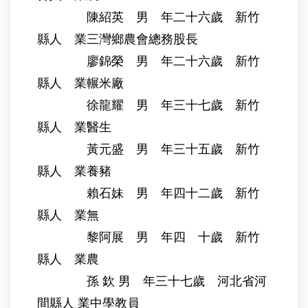
陳紹英 男 年二十六歲 新竹
縣人 業三灣鄉農會總務股長
廖錦榮 男 年二十六歲 新竹
縣人 業輾米廠
徐龍耀 男 年三十七歲 新竹
縣人 業醫生
黃元盛 男 年三十五歲 新竹
縣人 業養豬
賴石妹 男 年四十二歲 新竹
縣人 業無
黎阿展 男 年四 十歲 新竹
縣人 業農
孫 欽 男 年三十七歲 河北省河
間縣人 業中學教員