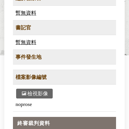
暫無資料
書記官
暫無資料
事件發生地
檔案影像編號
檢視影像
noprose
終審裁判資料