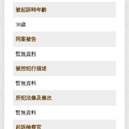
被起訴時年齡
38歲
同案被告
暫無資料
被控犯行描述
暫無資料
所犯法條及條次
暫無資料
起訴檢察官