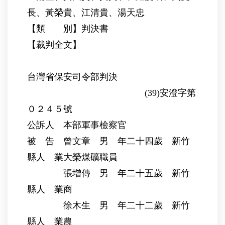
長、黃榮貴、江清貴、湯天忠
【類 別】判決書
【裁判全文】
台灣省保安司令部判決
(39)安澄字第
０２４５號
公訴人 本部軍事檢察官
被 告 曾文章 男 年二十四歲 新竹
縣人 業大榮煤礦職員
張增傳 男 年二十五歲 新竹
縣人 業商
徐木生 男 年二十二歲 新竹
縣人 業農