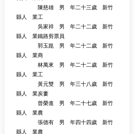
陳慈雄 男 年二十三歲 新竹
縣人 業工
吳家祥 男 年二十二歲 新竹
縣人 業鐵路剪票員
郭玉崑 男 年二十二歲 新竹
縣人 業商
林萬來 男 年二十二歲 新竹
縣人 業工
黃元雙 男 年三十八歲 新竹
縣人 業炭蔞
曾榮進 男 年二十七歲 新竹
縣人 業農
張德有 男 年四十四歲 新竹
縣人 業農