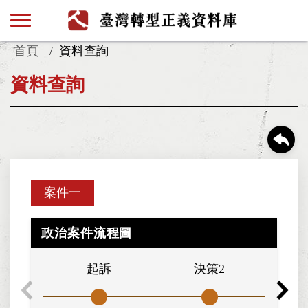
首頁
資料查詢
資料查詢
案件一
政治案件流程圖
起訴
決策2