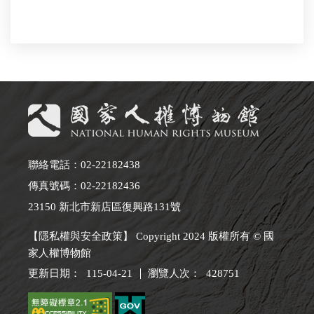
聯絡電話：02-22182438
傳真號碼：02-22182436
23150 新北市新店區復興路131號
【隱私權與安全政策】 Copyright 2024 版權所有 © 國
家人權博物館
更新日期：
115-04-21
瀏覽人次：
428751