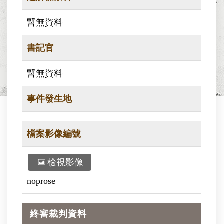
暫無資料
書記官
暫無資料
事件發生地
檔案影像編號
檢視影像
noprose
終審裁判資料