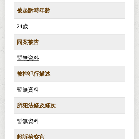
被起訴時年齡
24歲
同案被告
暫無資料
被控犯行描述
暫無資料
所犯法條及條次
暫無資料
起訴檢察官