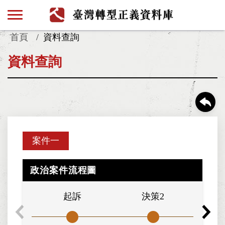
首頁
資料查詢
資料查詢
案件一
政治案件流程圖
起訴
決策2