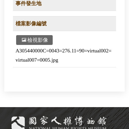
事件發生地
檔案影像編號
檢視影像
A305440000C=0043=276.11=90=virtual002=
virtual007=0005.jpg