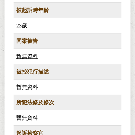
被起訴時年齡
23歲
同案被告
暫無資料
被控犯行描述
暫無資料
所犯法條及條次
暫無資料
起訴檢察官