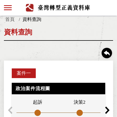
首頁
資料查詢
資料查詢
案件一
政治案件流程圖
起訴
決策2