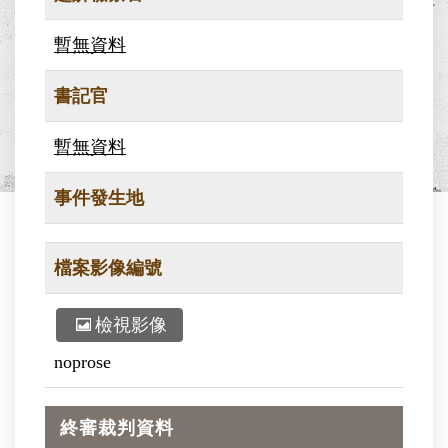
暫無資料
書記官
暫無資料
事件發生地
檔案影像編號
檢視影像
noprose
終審裁判資料