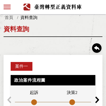
首頁
資料查詢
資料查詢
案件一
政治案件流程圖
起訴
決策2