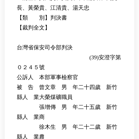
長、黃榮貴、江清貴、湯天忠
【類 別】判決書
【裁判全文】
台灣省保安司令部判決
(39)安澄字第
０２４５號
公訴人 本部軍事檢察官
被 告 曾文章 男 年二十四歲 新竹
縣人 業大榮煤礦職員
張增傳 男 年二十五歲 新竹
縣人 業商
徐木生 男 年二十二歲 新竹
縣人 業農