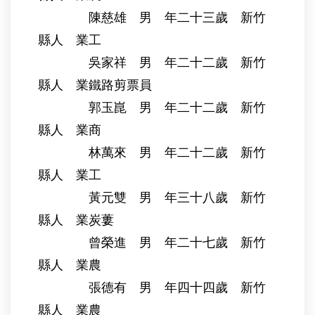
陳慈雄 男 年二十三歲 新竹
縣人 業工
吳家祥 男 年二十二歲 新竹
縣人 業鐵路剪票員
郭玉崑 男 年二十二歲 新竹
縣人 業商
林萬來 男 年二十二歲 新竹
縣人 業工
黃元雙 男 年三十八歲 新竹
縣人 業炭蔞
曾榮進 男 年二十七歲 新竹
縣人 業農
張德有 男 年四十四歲 新竹
縣人 業農