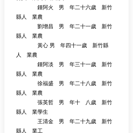
鍾阿火 男 年二十六歲 新竹
縣人 業農
劉增昌 男 年二十一歲 新竹
縣人 業農
黃心 男 年四十一歲 新竹縣
人 業農
鍾阿淡 男 年三十一歲 新竹
縣人 業農
徐福盛 男 年二十八歲 新竹
縣人 業農
張英哲 男 年十 八歲 新竹
縣人 業學生
王清金 男 年二十九歲 新竹
縣人 業工