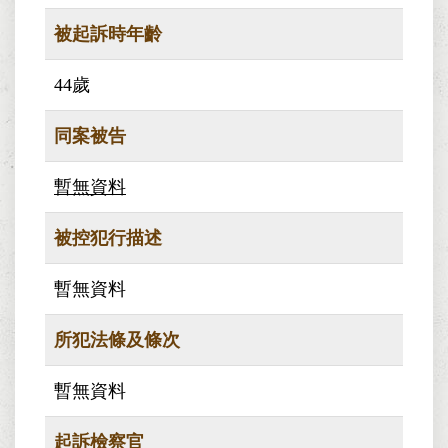
被起訴時年齡
44歲
同案被告
暫無資料
被控犯行描述
暫無資料
所犯法條及條次
暫無資料
起訴檢察官