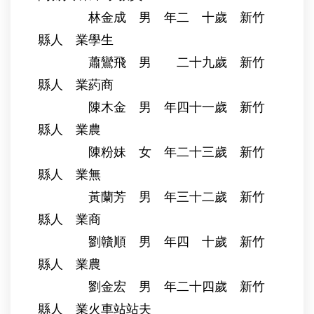
林金成 男 年二 十歲 新竹
縣人 業學生
蕭鸞飛 男 二十九歲 新竹
縣人 業葯商
陳木金 男 年四十一歲 新竹
縣人 業農
陳粉妹 女 年二十三歲 新竹
縣人 業無
黃蘭芳 男 年三十二歲 新竹
縣人 業商
劉贛順 男 年四 十歲 新竹
縣人 業農
劉金宏 男 年二十四歲 新竹
縣人 業火車站站夫