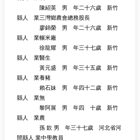
陳紹英 男 年二十六歲 新竹
縣人 業三灣鄉農會總務股長
廖錦榮 男 年二十六歲 新竹
縣人 業輾米廠
徐龍耀 男 年三十七歲 新竹
縣人 業醫生
黃元盛 男 年三十五歲 新竹
縣人 業養豬
賴石妹 男 年四十二歲 新竹
縣人 業無
黎阿展 男 年四 十歲 新竹
縣人 業農
孫 欽 男 年三十七歲 河北省河
間縣人 業中學教員