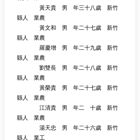
黃天貴 男 年三十八歲 新竹
縣人 業農
黃文和 男 年二十七歲 新竹
縣人 業農
羅慶增 男 年二十九歲 新竹
縣人 業農
劉雙長 男 年二十八歲 新竹
縣人 業農
黃榮貴 男 年二十七歲 新竹
縣人 業農
江清貴 男 年二 十歲 新竹
縣人 業農
湯天忠 男 年二十六歲 新竹
縣人 業工