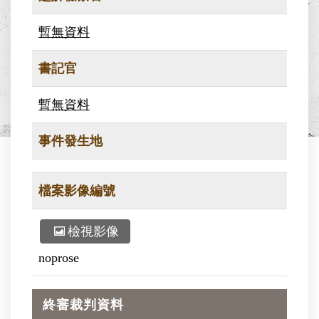
暫無資料
書記官
暫無資料
事件發生地
檔案影像編號
檢視影像
noprose
終審裁判資料