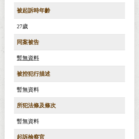
被起訴時年齡
27歲
同案被告
暫無資料
被控犯行描述
暫無資料
所犯法條及條次
暫無資料
起訴檢察官