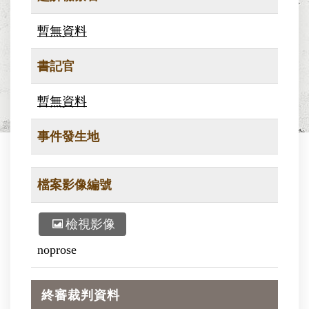
暫無資料
書記官
暫無資料
事件發生地
檔案影像編號
檢視影像
noprose
終審裁判資料