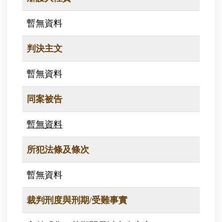
暫無資料
判決主文
暫無資料
同案被告
暫無資料
所犯法條及條次
暫無資料
裁判刑度與刑期/受難事實