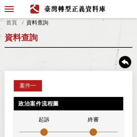
首頁
資料查詢
資料查詢
案件一
政治案件流程圖
起訴
終審