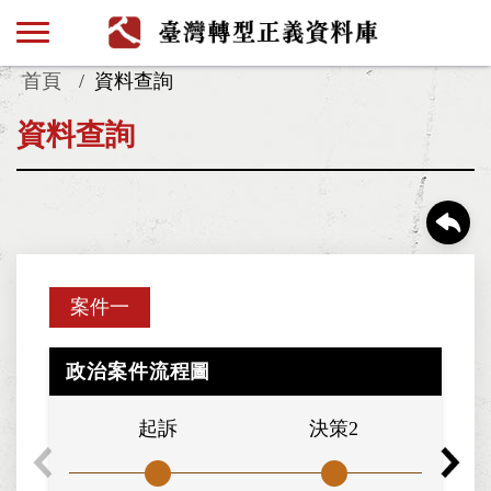
首頁
資料查詢
資料查詢
案件一
政治案件流程圖
起訴
決策2