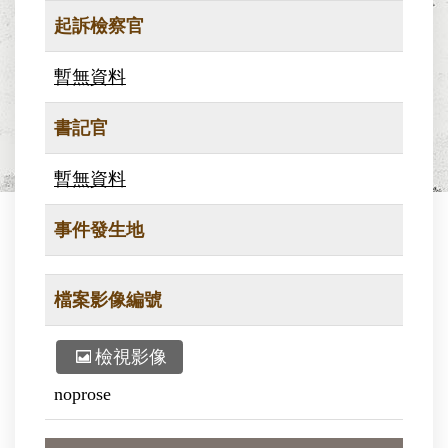
起訴檢察官
暫無資料
書記官
暫無資料
事件發生地
檔案影像編號
檢視影像
noprose