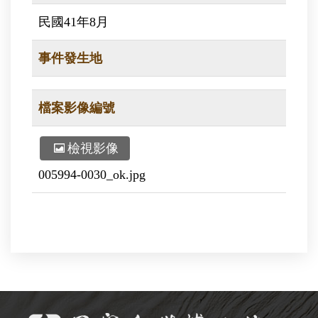
民國41年8月
事件發生地
檔案影像編號
檢視影像
005994-0030_ok.jpg