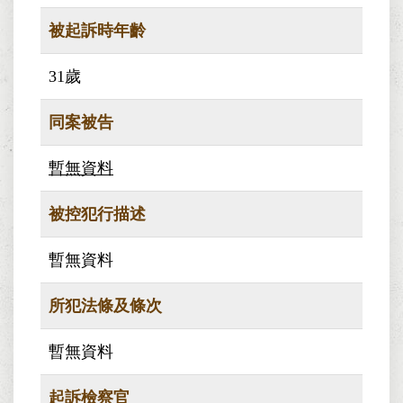
被起訴時年齡
31歲
同案被告
暫無資料
被控犯行描述
暫無資料
所犯法條及條次
暫無資料
起訴檢察官