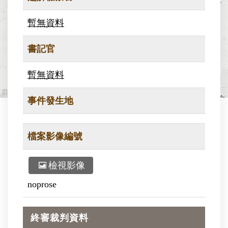
暫無資料
書記官
暫無資料
事件發生地
檔案影像編號
檢視影像
noprose
終審裁判資料