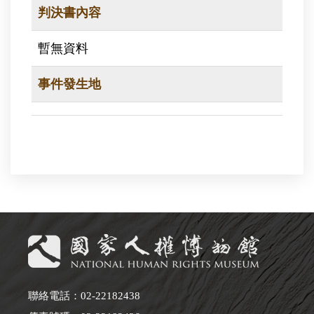
判決書內容
暫無資料
事件發生地
聯絡電話：02-22182438