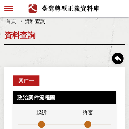
首頁
資料查詢
資料查詢
案件一
政治案件流程圖
起訴
終審