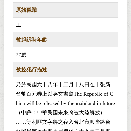
原始職業
工
被起訴時年齡
27歲
被控犯行描述
乃於民國六十八年十二月十八日在十張新
台幣百元券上以英文書寫The Republic of C
hina will be released by the mainland in future
（中譯：中華民國未來將被大陸解放）
……等利匪文字將之存入台北市興隆路台