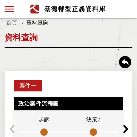
首頁
資料查詢
資料查詢
案件一
政治案件流程圖
起訴
決策2