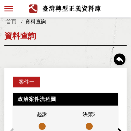
首頁
資料查詢
資料查詢
案件一
政治案件流程圖
起訴
決策2