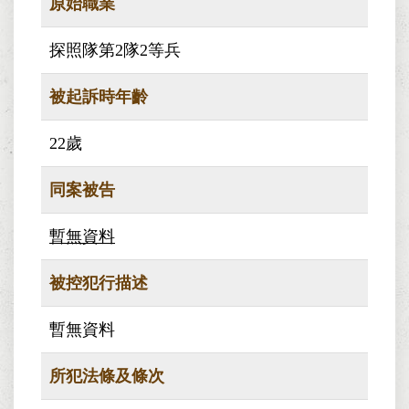
原始職業
探照隊第2隊2等兵
被起訴時年齡
22歲
同案被告
暫無資料
被控犯行描述
暫無資料
所犯法條及條次