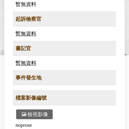
暫無資料
起訴檢察官
暫無資料
書記官
暫無資料
事件發生地
檔案影像編號
檢視影像
noprose