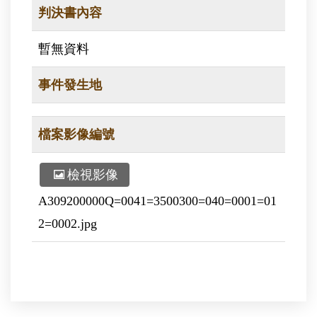
判決書內容
暫無資料
事件發生地
檔案影像編號
檢視影像
A309200000Q=0041=3500300=040=0001=01
2=0002.jpg