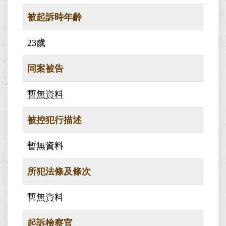
被起訴時年齡
23歲
同案被告
暫無資料
被控犯行描述
暫無資料
所犯法條及條次
暫無資料
起訴檢察官