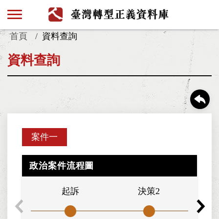
首頁
資料查詢
資料查詢
案件一
政治案件流程圖
起訴
決策2