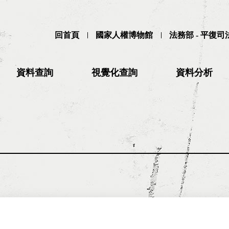
回首頁
國家人權博物館
法務部 - 平復
資料查詢
視覺化查詢
資料分析