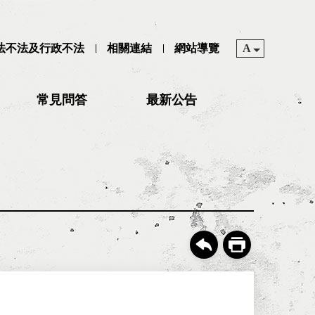
司法不法及行政不法
相關連結
網站導覽
A
常見問答
最新公告