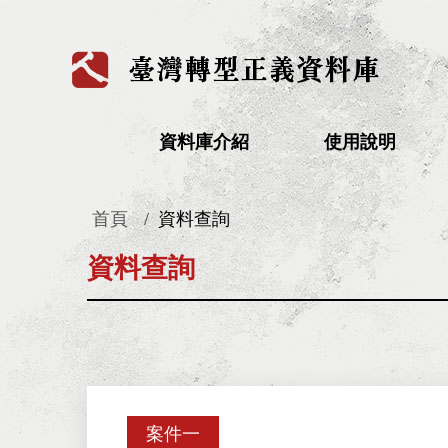
:::
資料庫介紹
使用說明
首頁
資料查詢
:::
資料查詢
案件一