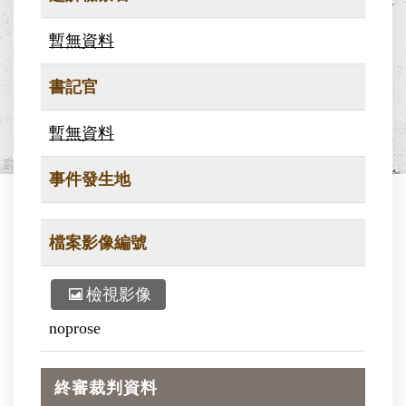
暫無資料
書記官
暫無資料
事件發生地
檔案影像編號
檢視影像
noprose
終審裁判資料