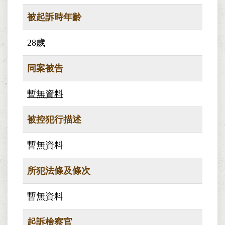
被起訴時年齡
28歲
同案被告
暫無資料
被控犯行描述
暫無資料
所犯法條及條次
暫無資料
起訴檢察官