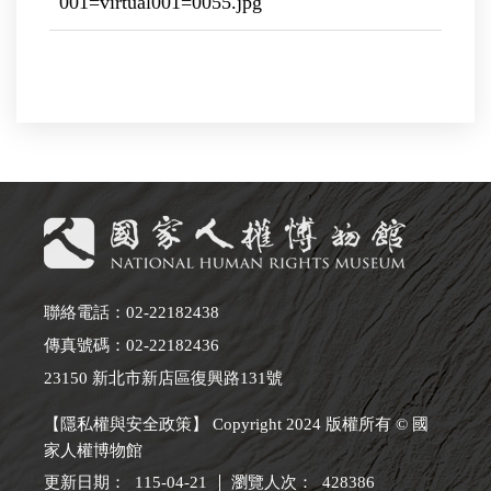
001=virtual001=0055.jpg
聯絡電話：02-22182438
傳真號碼：02-22182436
23150 新北市新店區復興路131號
【隱私權與安全政策】 Copyright 2024 版權所有 © 國
家人權博物館
更新日期：
115-04-21
瀏覽人次：
428386