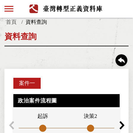
首頁
資料查詢
資料查詢
案件一
政治案件流程圖
起訴
決策2