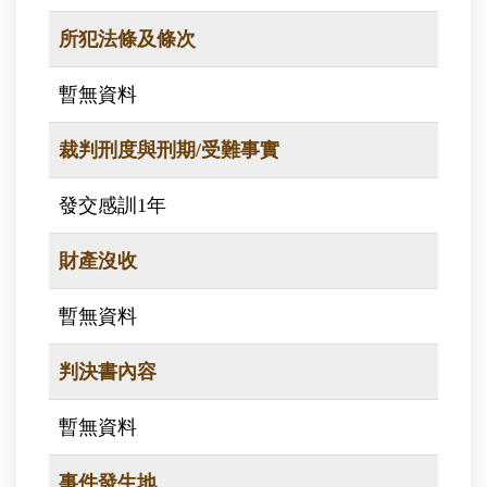
所犯法條及條次
暫無資料
裁判刑度與刑期/受難事實
發交感訓1年
財產沒收
暫無資料
判決書內容
暫無資料
事件發生地