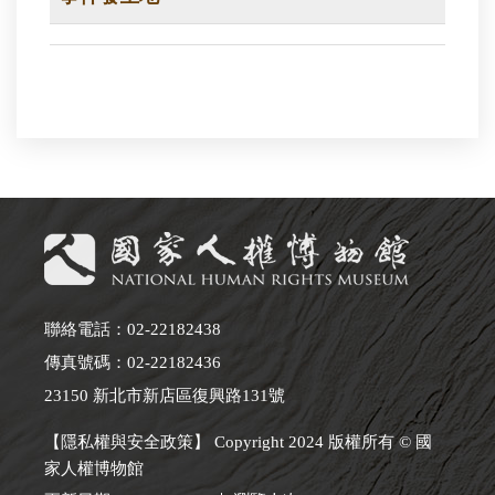
聯絡電話：02-22182438
傳真號碼：02-22182436
23150 新北市新店區復興路131號
【隱私權與安全政策】 Copyright 2024 版權所有 © 國
家人權博物館