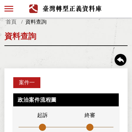
首頁
資料查詢
資料查詢
案件一
政治案件流程圖
起訴
終審