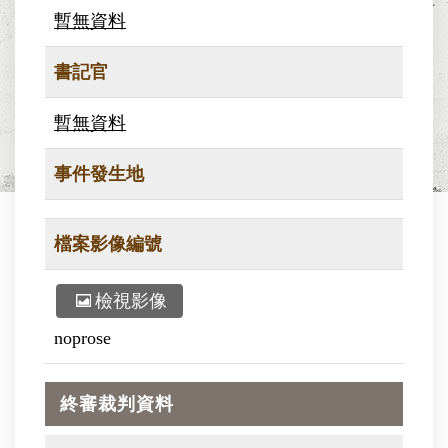
暫無資料
書記官
暫無資料
事件發生地
檔案影像編號
檢視影像
noprose
終審裁判資料