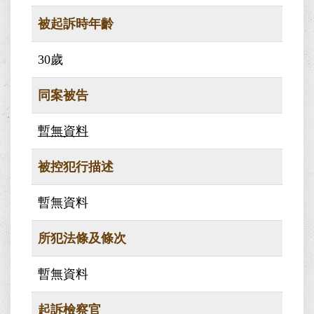
被起訴時年齡
30歲
同案被告
暫無資料
被控犯行描述
暫無資料
所犯法條及條次
暫無資料
起訴檢察官