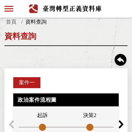
首頁
資料查詢
資料查詢
案件一
政治案件流程圖
起訴
決策2