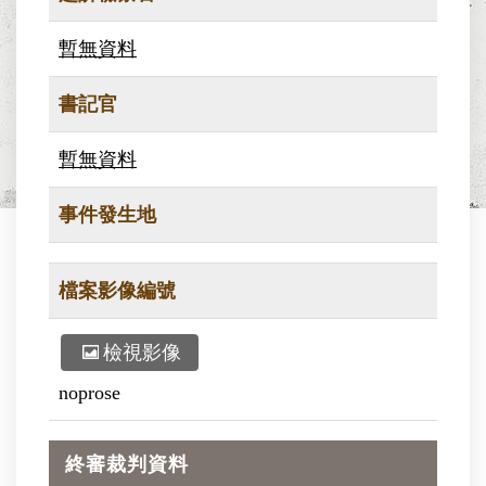
暫無資料
書記官
暫無資料
事件發生地
檔案影像編號
檢視影像
noprose
終審裁判資料