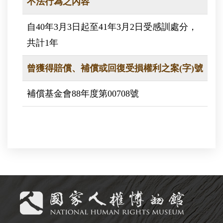
不法行為之內容
自40年3月3日起至41年3月2日受感訓處分，
共計1年
曾獲得賠償、補償或回復受損權利之案(字)號
補償基金會88年度第00708號