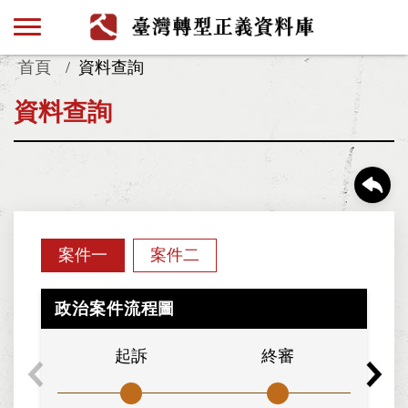
首頁
資料查詢
資料查詢
案件一
案件二
政治案件流程圖
起訴
終審