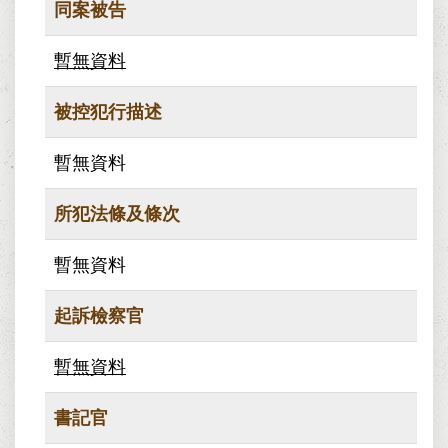
同案被告
暫無資料
被控犯行描述
暫無資料
所犯法條及條次
暫無資料
起訴檢察官
暫無資料
書記官