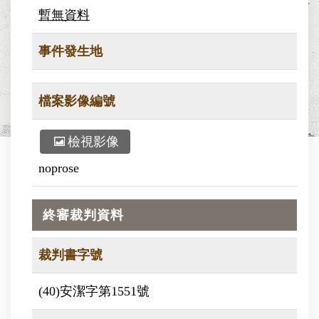
暫無資料
事件發生地
檔案影像編號
檢視影像
noprose
終審裁判資料
裁判書字號
(40)安潔字第1551號