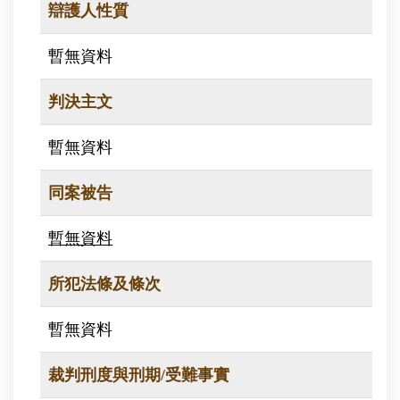
辯護人性質
暫無資料
判決主文
暫無資料
同案被告
暫無資料
所犯法條及條次
暫無資料
裁判刑度與刑期/受難事實