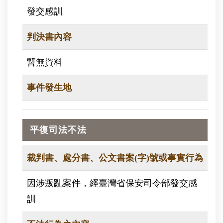
發交感訓
判決書內容
暫無資料
事件發生地
平復司法不法
裁判書、處分書、公文書案(字)號或事實行為
因涉叛亂案件，經臺灣省保安司令部發交感
訓