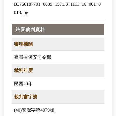
B3750187701=0039=1571.3=1111=16=001=0
013.jpg
終審裁判資料
審理機關
臺灣省保安司令部
裁判年度
民國40年
裁判書字號
(40)安潔字第4079號