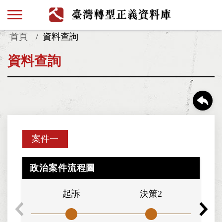
首頁
資料查詢
資料查詢
案件一
政治案件流程圖
起訴
決策2