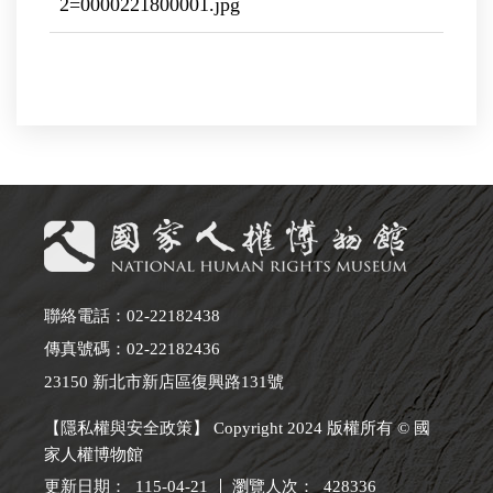
2=0000221800001.jpg
聯絡電話：02-22182438
傳真號碼：02-22182436
23150 新北市新店區復興路131號
【隱私權與安全政策】 Copyright 2024 版權所有 © 國
家人權博物館
更新日期：
115-04-21
瀏覽人次：
428336