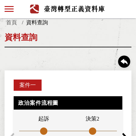
首頁
資料查詢
資料查詢
案件一
政治案件流程圖
起訴
決策2