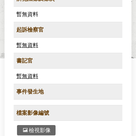
暫無資料
起訴檢察官
暫無資料
書記官
暫無資料
事件發生地
檔案影像編號
檢視影像