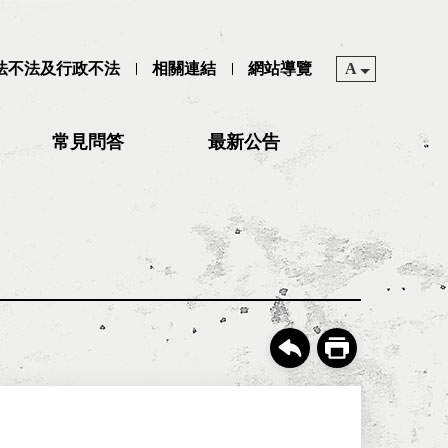
司法不法及行政不法
相關連結
網站導覽
A
常見問答
最新公告