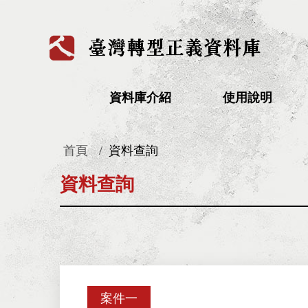
:::
資料庫介紹
使用說明
首頁
資料查詢
:::
資料查詢
案件一