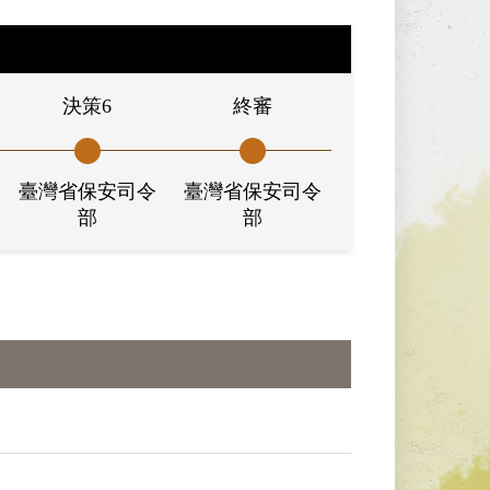
決策6
終審
臺灣省保安司令
臺灣省保安司令
部
部