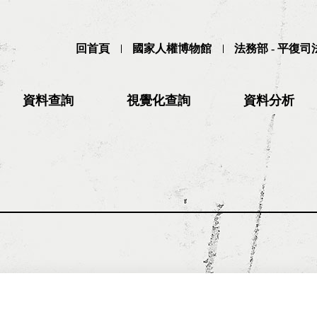
回首頁
國家人權博物館
法務部 - 平復
資料查詢
視覺化查詢
資料分析