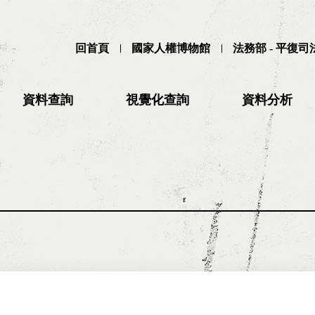
回首頁
國家人權博物館
法務部 - 平復
資料查詢
視覺化查詢
資料分析