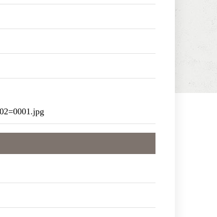
02=0001.jpg