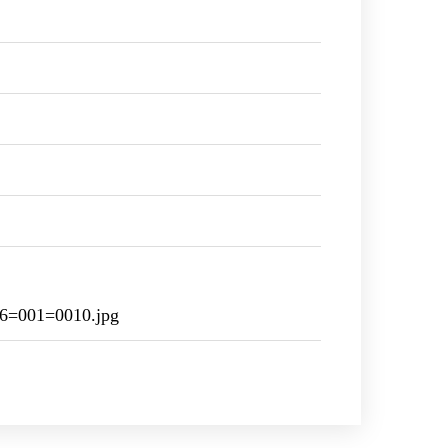
6=001=0010.jpg