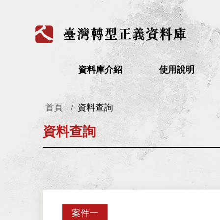
:::
資料庫介紹
使用說明
首頁
資料查詢
:::
資料查詢
案件一