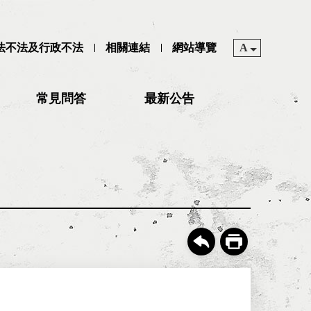
司法不法及行政不法
相關連結
網站導覽
A
常見問答
最新公告