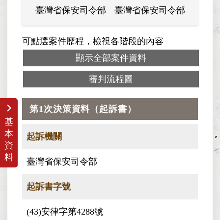
臺灣省保安司令部
臺灣省保安司令部
可點選案件歷程，檢視各階段的內容
顯示全部案件資料
審判流程圖
第1次決策資料（起訴書）
基
本
起訴機關
資
料
臺灣省保安司令部
起訴書字號
(43)安律字第4288號