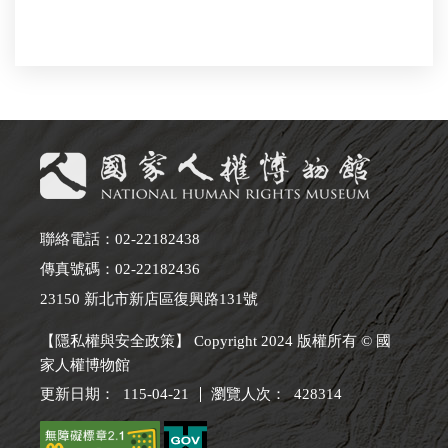
聯絡電話：02-22182438
傳真號碼：02-22182436
23150 新北市新店區復興路131號
【隱私權與安全政策】 Copyright 2024 版權所有 © 國
家人權博物館
更新日期：
115-04-21
瀏覽人次：
428314