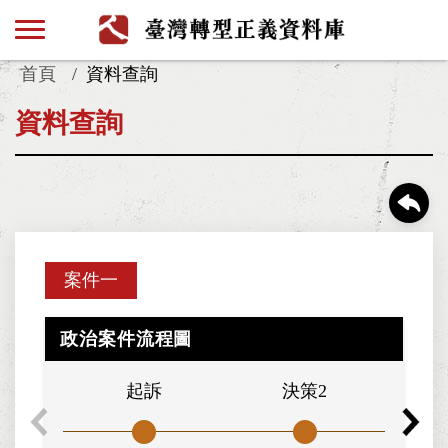
首頁
資料查詢
資料查詢
案件一
政治案件流程圖
起訴
決策2