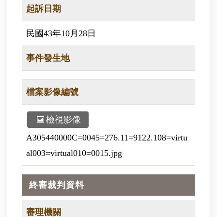
起訴日期
民國43年10月28日
事件發生地
檔案影像編號
檢視影像
A305440000C=0045=276.11=9122.108=virtu
al003=virtual010=0015.jpg
終審裁判資料
審理機關