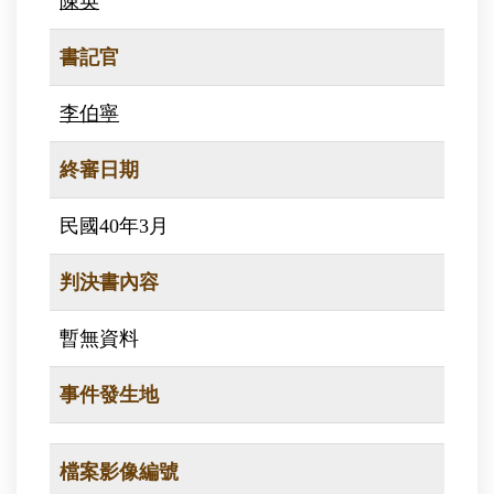
陳英
書記官
李伯寧
終審日期
民國40年3月
判決書內容
暫無資料
事件發生地
檔案影像編號