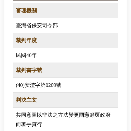
審理機關
臺灣省保安司令部
裁判年度
民國40年
裁判書字號
(40)安澄字第0209號
判決主文
共同意圖以非法之方法變更國憲顛覆政府
而著手實行