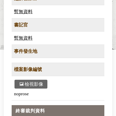
暫無資料
書記官
暫無資料
事件發生地
檔案影像編號
檢視影像
noprose
終審裁判資料