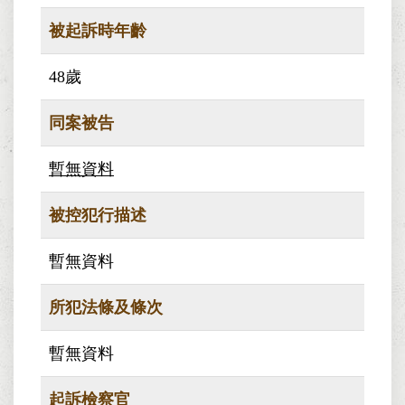
被起訴時年齡
48歲
同案被告
暫無資料
被控犯行描述
暫無資料
所犯法條及條次
暫無資料
起訴檢察官