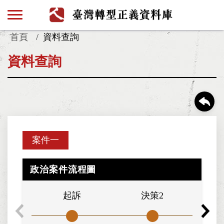
首頁
資料查詢
資料查詢
案件一
政治案件流程圖
起訴
決策2