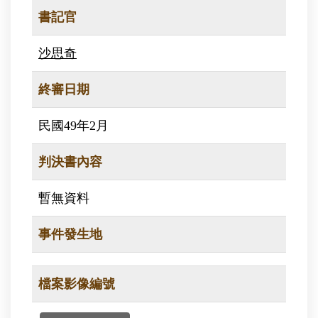
書記官
沙思奇
終審日期
民國49年2月
判決書內容
暫無資料
事件發生地
檔案影像編號