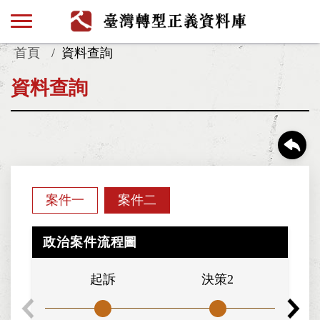
首頁
資料查詢
資料查詢
案件一
案件二
政治案件流程圖
起訴
決策2