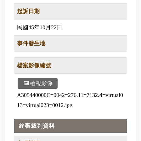
起訴日期
民國45年10月22日
事件發生地
檔案影像編號
檢視影像
A305440000C=0042=276.11=7132.4=virtual0
13=virtual023=0012.jpg
終審裁判資料