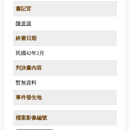
書記官
陳道源
終審日期
民國42年2月
判決書內容
暫無資料
事件發生地
檔案影像編號