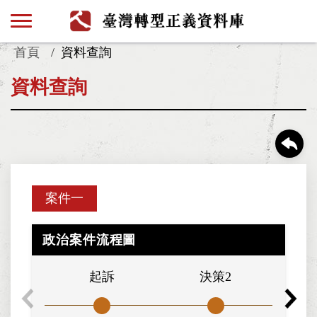
首頁
資料查詢
資料查詢
案件一
政治案件流程圖
起訴
決策2