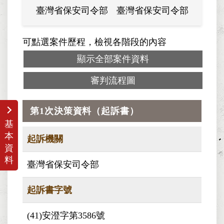
臺灣省保安司令部
臺灣省保安司令部
可點選案件歷程，檢視各階段的內容
顯示全部案件資料
審判流程圖
第1次決策資料（起訴書）
基
本
起訴機關
資
料
臺灣省保安司令部
起訴書字號
(41)安澄字第3586號