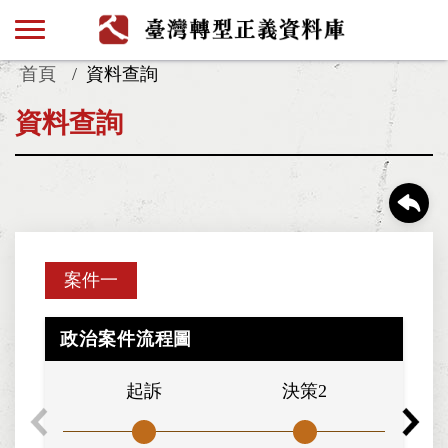
首頁
資料查詢
資料查詢
案件一
政治案件流程圖
起訴
決策2