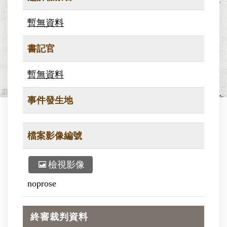
暫無資料
書記官
暫無資料
事件發生地
檔案影像編號
檢視影像
noprose
終審裁判資料