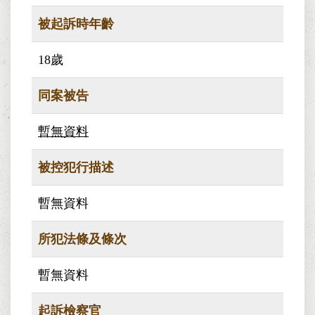
被起訴時年齡
18歲
同案被告
暫無資料
被控犯行描述
暫無資料
所犯法條及條次
暫無資料
起訴檢察官