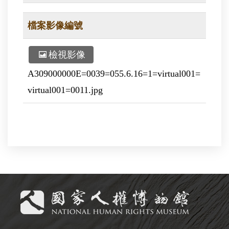
檔案影像編號
檢視影像
A309000000E=0039=055.6.16=1=virtual001=
virtual001=0011.jpg