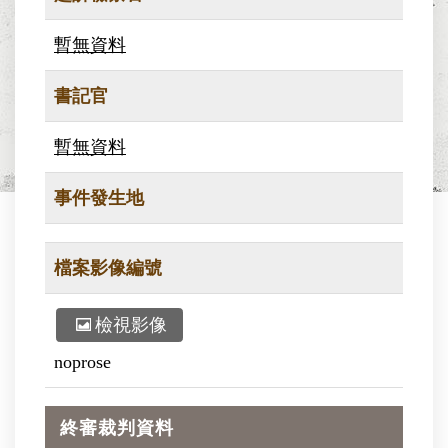
暫無資料
書記官
暫無資料
事件發生地
檔案影像編號
檢視影像
noprose
終審裁判資料