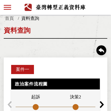
首頁
資料查詢
資料查詢
案件一
政治案件流程圖
起訴
決策2