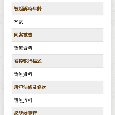
被起訴時年齡
29歲
同案被告
暫無資料
被控犯行描述
暫無資料
所犯法條及條次
暫無資料
起訴檢察官