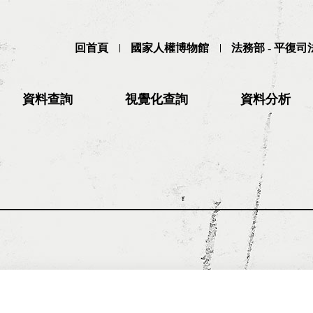
回首頁
國家人權博物館
法務部 - 平復
資料查詢
視覺化查詢
資料分析