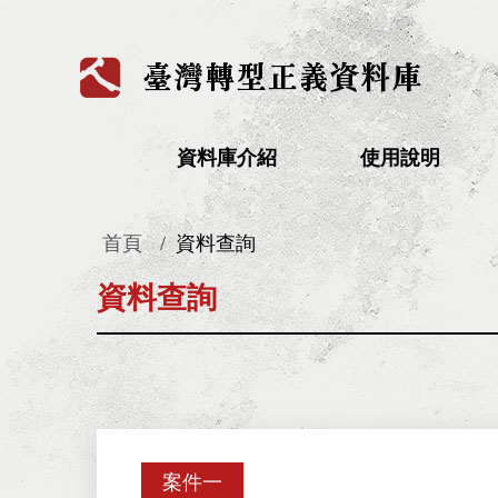
:::
資料庫介紹
使用說明
首頁
資料查詢
:::
資料查詢
案件一