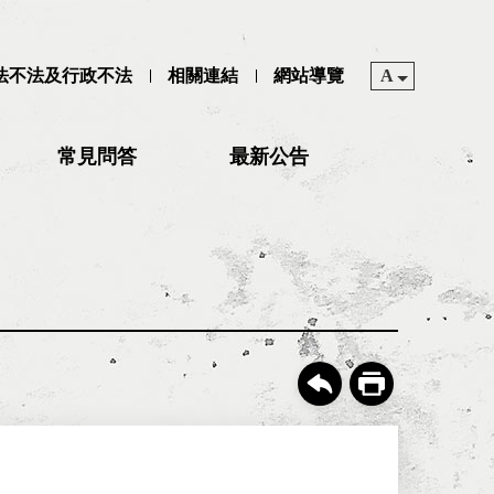
司法不法及行政不法
相關連結
網站導覽
A
常見問答
最新公告