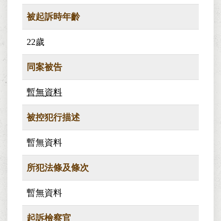
被起訴時年齡
22歲
同案被告
暫無資料
被控犯行描述
暫無資料
所犯法條及條次
暫無資料
起訴檢察官