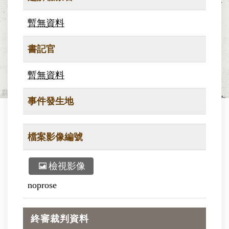
暫無資料
書記官
暫無資料
事件發生地
檔案影像編號
檢視影像
noprose
終審裁判資料