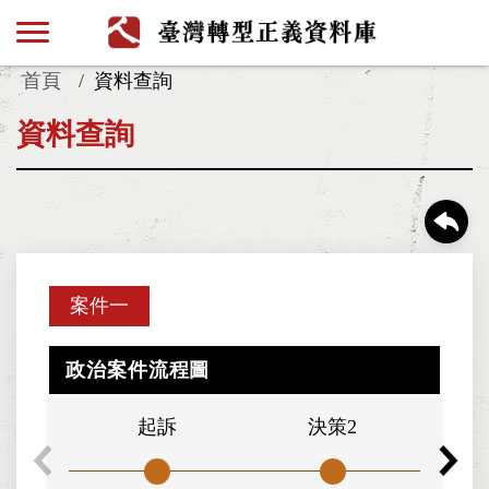
首頁
資料查詢
資料查詢
案件一
政治案件流程圖
起訴
決策2