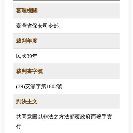
審理機關
臺灣省保安司令部
裁判年度
民國39年
裁判書字號
(39)安潔字第1802號
判決主文
共同意圖以非法之方法顛覆政府而著手實
行