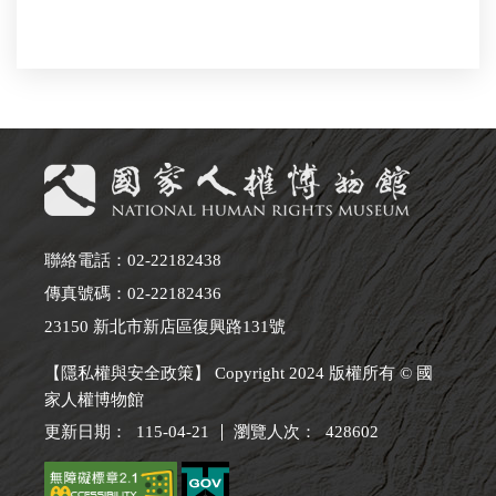
聯絡電話：02-22182438
傳真號碼：02-22182436
23150 新北市新店區復興路131號
【隱私權與安全政策】 Copyright 2024 版權所有 © 國
家人權博物館
更新日期：
115-04-21
瀏覽人次：
428602