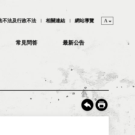
司法不法及行政不法
相關連結
網站導覽
A
常見問答
最新公告