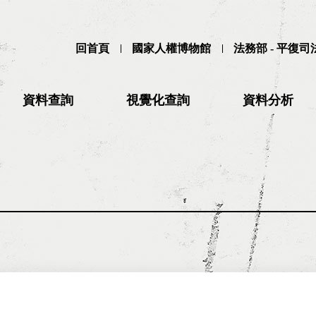
回首頁
國家人權博物館
法務部 - 平復
資料查詢
視覺化查詢
資料分析