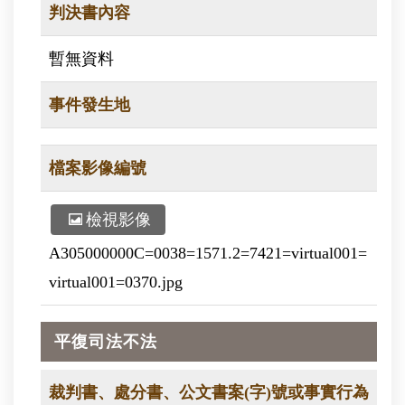
判決書內容
暫無資料
事件發生地
檔案影像編號
檢視影像
A305000000C=0038=1571.2=7421=virtual001=
virtual001=0370.jpg
平復司法不法
裁判書、處分書、公文書案(字)號或事實行為