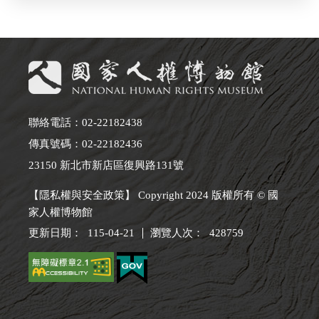
聯絡電話：02-22182438
傳真號碼：02-22182436
23150 新北市新店區復興路131號
【隱私權與安全政策】 Copyright 2024 版權所有 © 國
家人權博物館
更新日期：
115-04-21
瀏覽人次：
428759