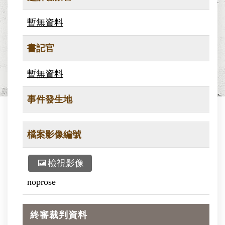
暫無資料
書記官
暫無資料
事件發生地
檔案影像編號
檢視影像
noprose
終審裁判資料