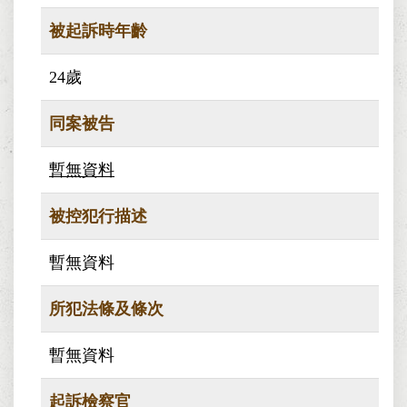
被起訴時年齡
24歲
同案被告
暫無資料
被控犯行描述
暫無資料
所犯法條及條次
暫無資料
起訴檢察官