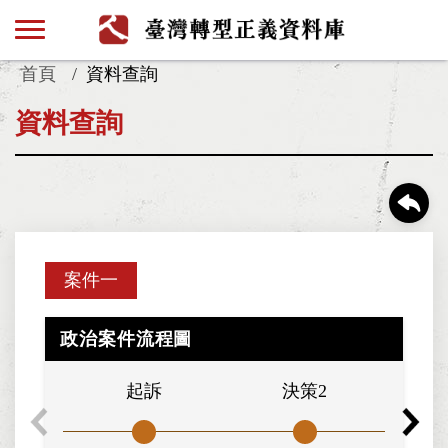
首頁
資料查詢
資料查詢
案件一
政治案件流程圖
起訴
決策2