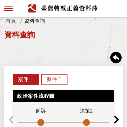
首頁
資料查詢
資料查詢
案件一
案件二
政治案件流程圖
起訴
決策2