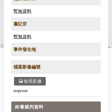
暫無資料
書記官
暫無資料
事件發生地
檔案影像編號
檢視影像
noprose
終審裁判資料