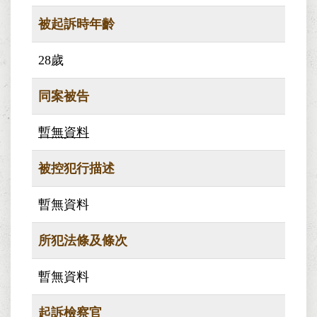
被起訴時年齡
28歲
同案被告
暫無資料
被控犯行描述
暫無資料
所犯法條及條次
暫無資料
起訴檢察官