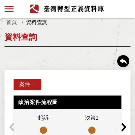
首頁
資料查詢
資料查詢
案件一
政治案件流程圖
起訴
決策2