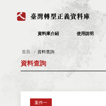
:::
資料庫介紹
使用說明
首頁
資料查詢
:::
資料查詢
案件一