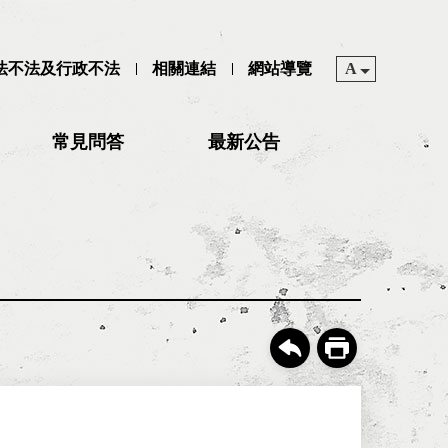
司法不法及行政不法
相關連結
網站導覽
A
常見問答
最新公告