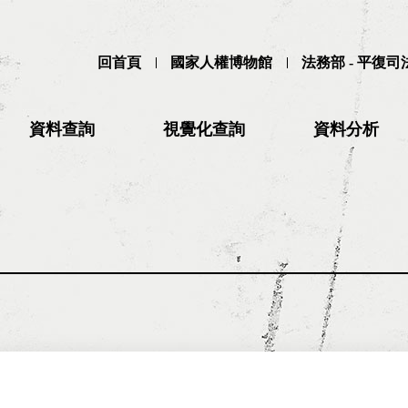
回首頁
國家人權博物館
法務部 - 平復
資料查詢
視覺化查詢
資料分析