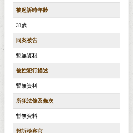
被起訴時年齡
33歲
同案被告
暫無資料
被控犯行描述
暫無資料
所犯法條及條次
暫無資料
起訴檢察官