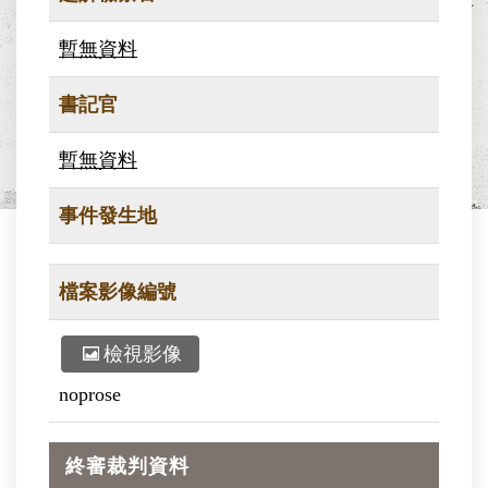
暫無資料
書記官
暫無資料
事件發生地
檔案影像編號
檢視影像
noprose
終審裁判資料