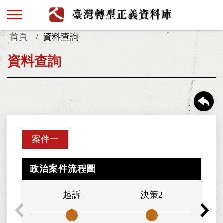
首頁
資料查詢
資料查詢
案件一
政治案件流程圖
起訴
決策2