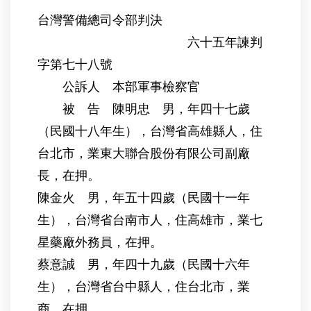
台灣警備總司令部判決
六十五年諫判
字第七十八號
公訴人 本部軍事檢察官
被 告 陳明忠 男，年四十七歲
（民國十八年生），台灣省高雄縣人，住
台北市，業東大聯合股份有限公司副廠
長，在押。
陳金火 男，年五十四歲（民國十一年
生），台灣省台南市人，住高雄市，業七
星藥廠外務員，在押。
蔡意誠 男，年四十九歲（民國十六年
生），台灣省台中縣人，住台北市，業
商，在押。