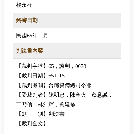
楊永祥
終審日期
民國65年11月
判決書內容
【裁判字號】65，諫判，0078
【裁判日期】651115
【裁判機關】台灣警備總司令部
【受裁判者】陳明忠，陳金火，蔡意誠，
王乃信，林淵輝，劉建修
【類 別】判決書
【裁判全文】