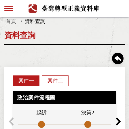
首頁
資料查詢
資料查詢
案件一
案件二
政治案件流程圖
起訴
決策2