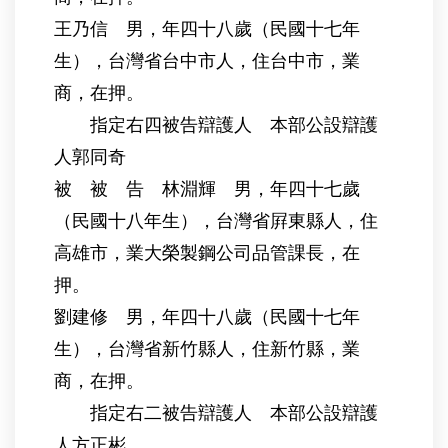
王乃信 男，年四十八歲（民國十七年
生），台灣省台中市人，住台中市，業
商，在押。
指定右四被告辯護人 本部公設辯護
人郭同奇
被 被 告 林淵輝 男，年四十七歲
（民國十八年生），台灣省屛東縣人，住
高雄市，業大榮製鋼公司品管課長，在
押。
劉建修 男，年四十八歲（民國十七年
生），台灣省新竹縣人，住新竹縣，業
商，在押。
指定右二被告辯護人 本部公設辯護
人方正彬