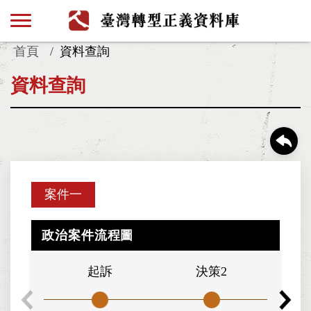
首頁
資料查詢
資料查詢
案件一
政治案件流程圖
起訴
決策2