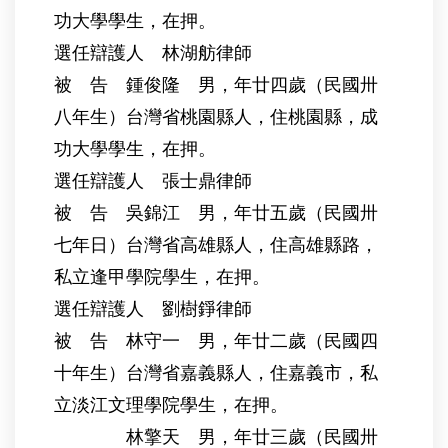
功大學學生，在押。
選任辯護人 林湖舫律師
被 告 鍾俊隆 男，年廿四歲（民國卅
八年生）台灣省桃園縣人，住桃園縣，成
功大學學生，在押。
選任辯護人 張士鼎律師
被 告 吳錦江 男，年廿五歲（民國卅
七年日）台灣省高雄縣人，住高雄縣路，
私立逢甲學院學生，在押。
選任辯護人 劉樹錚律師
被 告 林守一 男，年廿二歲（民國四
十年生）台灣省嘉義縣人，住嘉義市，私
立淡江文理學院學生，在押。
林擎天 男，年廿三歲（民國卅