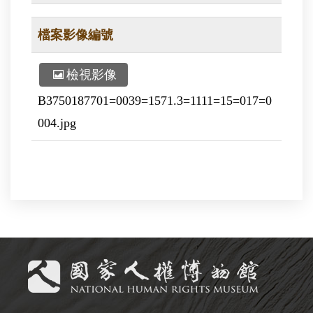
檔案影像編號
檢視影像
B3750187701=0039=1571.3=1111=15=017=0
004.jpg