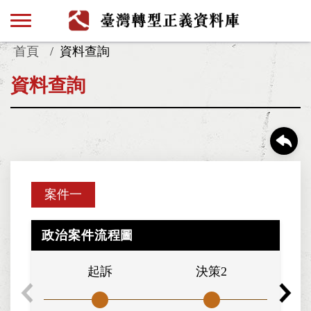
首頁
資料查詢
資料查詢
案件一
政治案件流程圖
起訴
決策2