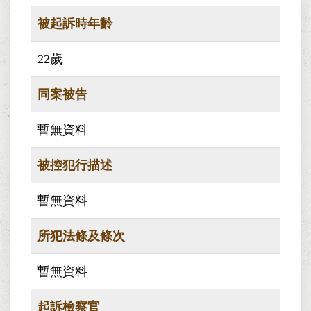
被起訴時年齡
22歲
同案被告
暫無資料
被控犯行描述
暫無資料
所犯法條及條次
暫無資料
起訴檢察官