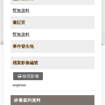
暫無資料
書記官
暫無資料
事件發生地
檔案影像編號
檢視影像
noprose
終審裁判資料