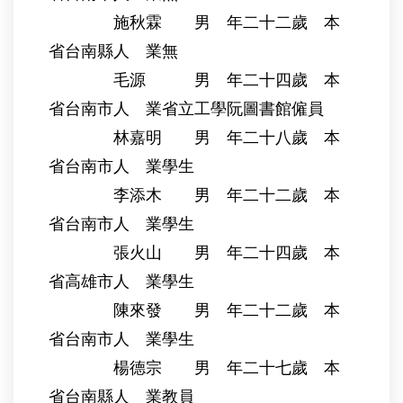
施秋霖 男 年二十二歲 本
省台南縣人 業無
毛源 男 年二十四歲 本
省台南市人 業省立工學阮圖書館僱員
林嘉明 男 年二十八歲 本
省台南市人 業學生
李添木 男 年二十二歲 本
省台南市人 業學生
張火山 男 年二十四歲 本
省高雄市人 業學生
陳來發 男 年二十二歲 本
省台南市人 業學生
楊德宗 男 年二十七歲 本
省台南縣人 業教員