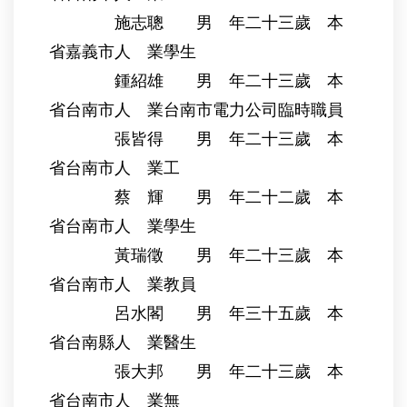
施志聰 男 年二十三歲 本
省嘉義市人 業學生
鍾紹雄 男 年二十三歲 本
省台南市人 業台南市電力公司臨時職員
張皆得 男 年二十三歲 本
省台南市人 業工
蔡 輝 男 年二十二歲 本
省台南市人 業學生
黃瑞徵 男 年二十三歲 本
省台南市人 業教員
呂水閣 男 年三十五歲 本
省台南縣人 業醫生
張大邦 男 年二十三歲 本
省台南市人 業無