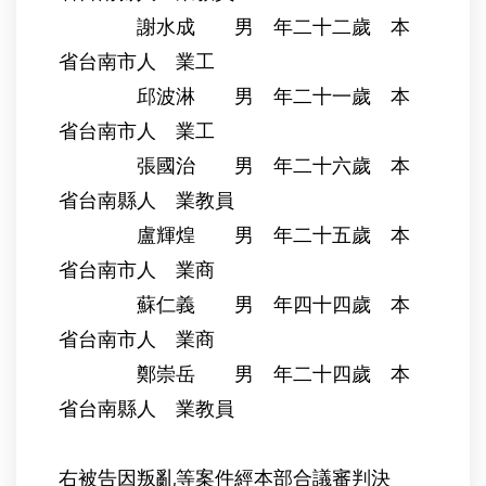
謝水成 男 年二十二歲 本
省台南市人 業工
邱波淋 男 年二十一歲 本
省台南市人 業工
張國治 男 年二十六歲 本
省台南縣人 業教員
盧輝煌 男 年二十五歲 本
省台南市人 業商
蘇仁義 男 年四十四歲 本
省台南市人 業商
鄭崇岳 男 年二十四歲 本
省台南縣人 業教員
右被告因叛亂等案件經本部合議審判決