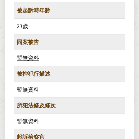
被起訴時年齡
23歲
同案被告
暫無資料
被控犯行描述
暫無資料
所犯法條及條次
暫無資料
起訴檢察官