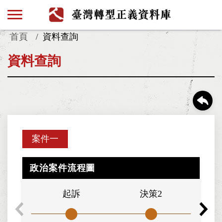
首頁
資料查詢
資料查詢
案件一
政治案件流程圖
起訴
決策2