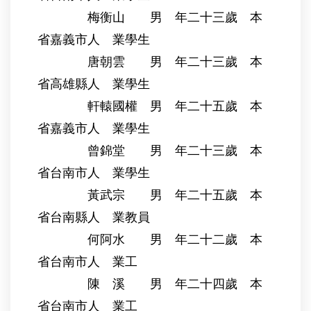
梅衡山 男 年二十三歲 本
省嘉義市人 業學生
唐朝雲 男 年二十三歲 本
省高雄縣人 業學生
軒轅國權 男 年二十五歲 本
省嘉義市人 業學生
曾錦堂 男 年二十三歲 本
省台南市人 業學生
黃武宗 男 年二十五歲 本
省台南縣人 業教員
何阿水 男 年二十二歲 本
省台南市人 業工
陳 溪 男 年二十四歲 本
省台南市人 業工