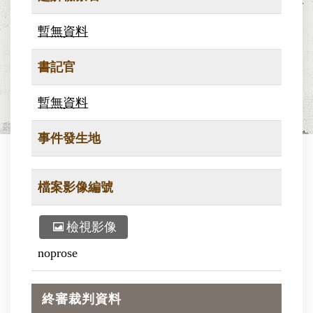
暫無資料
書記官
暫無資料
事件發生地
檔案影像編號
檢視影像
noprose
終審裁判資料