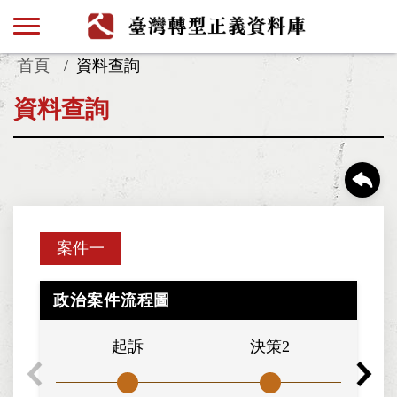
首頁
資料查詢
資料查詢
案件一
政治案件流程圖
起訴
決策2