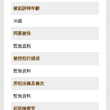
被起訴時年齡
30歲
同案被告
暫無資料
被控犯行描述
暫無資料
所犯法條及條次
暫無資料
起訴檢察官