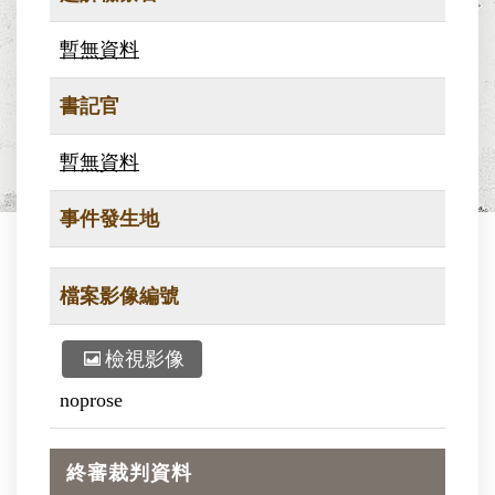
暫無資料
書記官
暫無資料
事件發生地
檔案影像編號
檢視影像
noprose
終審裁判資料