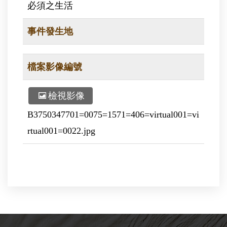
必須之生活
事件發生地
檔案影像編號
檢視影像
B3750347701=0075=1571=406=virtual001=vi
rtual001=0022.jpg