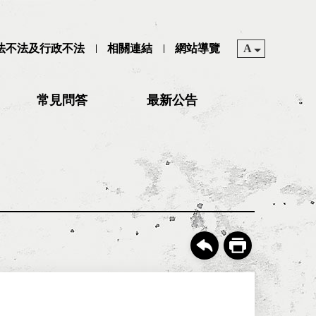
司法不法及行政不法
相關連結
網站導覽
A
常見問答
最新公告