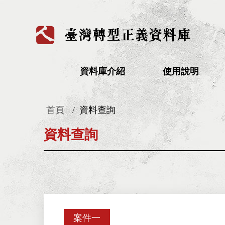
:::
資料庫介紹
使用說明
首頁
資料查詢
:::
資料查詢
案件一