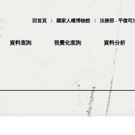
回首頁
國家人權博物館
法務部 - 平復
資料查詢
視覺化查詢
資料分析