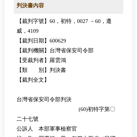
判決書內容
【裁判字號】60，初特，0027 －60，遵
威，4109
【裁判日期】600629
【裁判機關】台灣省保安司令部
【受裁判者】羅雲鴻
【類 別】判決書
【裁判全文】
台灣省保安司令部判決
(60)初特字第〇
二十七號
公訴人 本部軍事檢察官