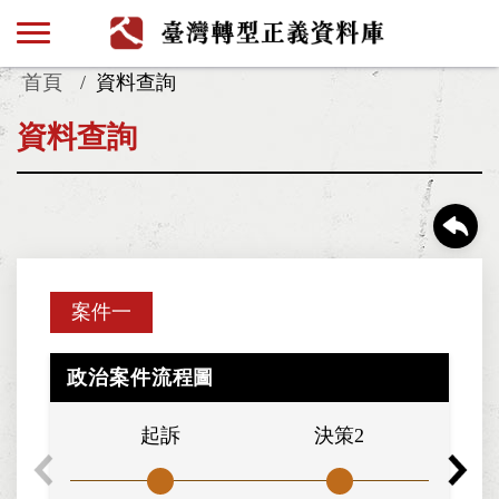
首頁
資料查詢
資料查詢
案件一
政治案件流程圖
起訴
決策2