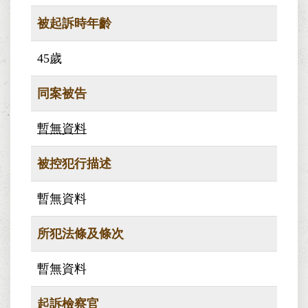
被起訴時年齡
45歲
同案被告
暫無資料
被控犯行描述
暫無資料
所犯法條及條次
暫無資料
起訴檢察官