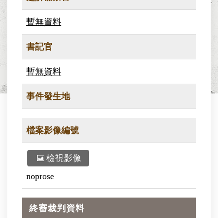
暫無資料
書記官
暫無資料
事件發生地
檔案影像編號
檢視影像
noprose
終審裁判資料