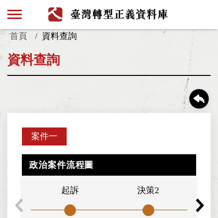
首頁
資料查詢
資料查詢
案件一
政治案件流程圖
起訴
決策2