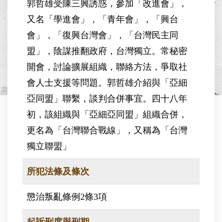
郭哲雄受陳三興誘惑，參加「改進會」，
又名「學進會」，「青年會」，「興台
會」，「復興台灣會」，「台灣民主同
盟」，陰謀推翻政府，台灣獨立。常秘密
開會，討論擴展組織，聯絡方法，爭取社
會人士支援等問題。郭哲雄介紹與「亞細
亞同盟」聯繫，談判合併事宜。四十八年
初，該組織與「亞細亞同盟」組織合併，
更名為「台灣聯合戰線」，又稱為「台灣
獨立聯盟」
所犯法條及條次
懲治叛亂條例2條3項