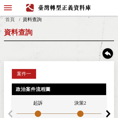
首頁
資料查詢
資料查詢
案件一
政治案件流程圖
起訴
決策2