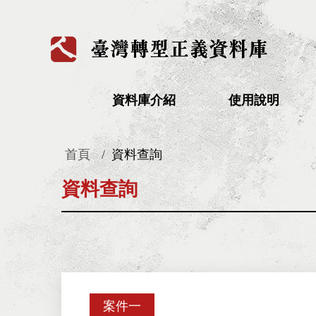
:::
資料庫介紹
使用說明
首頁
資料查詢
:::
資料查詢
案件一