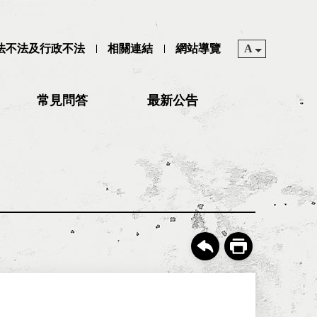
司法不法及行政不法
相關連結
網站導覽
A
常見問答
最新公告