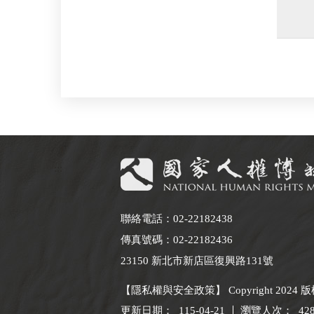
:::
聯絡電話：02-22182438
傳真號碼：02-22182436
23150 新北市新店區復興路131號
【隱私權與安全政策】 Copyright 2024
更新日期：
115-04-21
瀏覽人次：
42