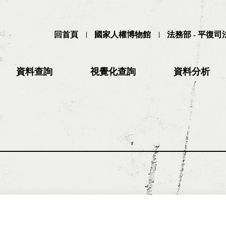
回首頁
國家人權博物館
法務部 - 平復
資料查詢
視覺化查詢
資料分析