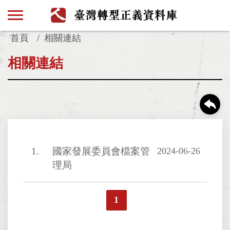
首頁
相關連結
相關連結
1
國家發展委員會檔案管
2024-06-26
理局
1